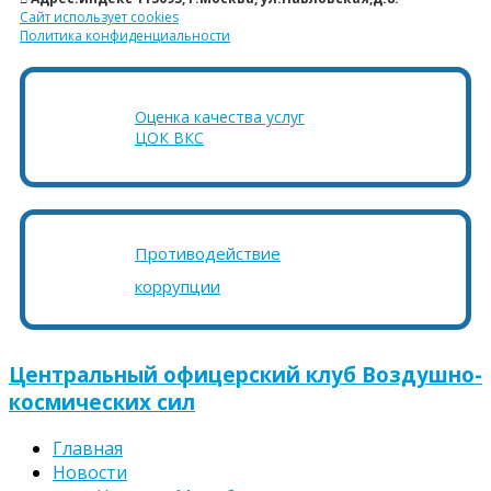
Сайт использует cookies
Политика конфиденциальности
Оценка качества услуг
ЦОК ВКС
Противодействие
коррупции
Центральный офицерский клуб Воздушно-
космических сил
Главная
Новости