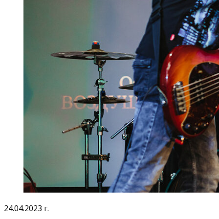
24.04.2023 г.