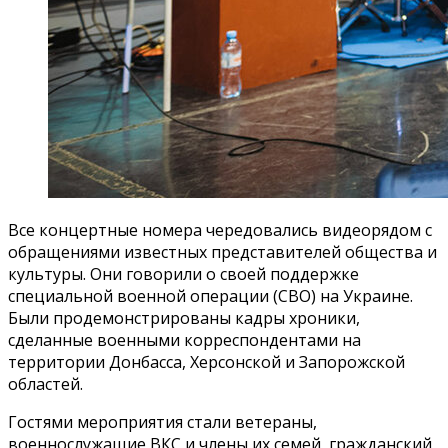
Все концертные номера чередовались видеорядом с
обращениями известных представителей общества и
культуры. Они говорили о своей поддержке
специальной военной операции (СВО) на Украине.
Были продемонстрированы кадры хроники,
сделанные военными корреспондентами на
территории Донбасса, Херсонской и Запорожской
областей.
Гостями мероприятия стали ветераны,
военнослужащие ВКС и члены их семей, гражданский