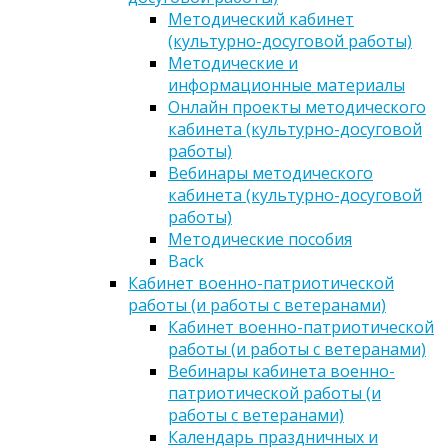
Методический кабинет
(культурно-досуговой работы)
Методические и
информационные материалы
Онлайн проекты методического
кабинета (культурно-досуговой
работы)
Вебинары методического
кабинета (культурно-досуговой
работы)
Методические пособия
Back
Кабинет военно-патриотической
работы (и работы с ветеранами)
Кабинет военно-патриотической
работы (и работы с ветеранами)
Вебинары кабинета военно-
патриотической работы (и
работы с ветеранами)
Календарь праздничных и