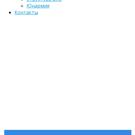
Юнармия
Контакты