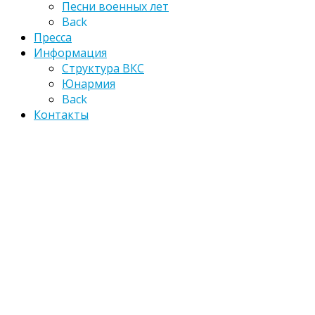
Песни военных лет
Back
Пресса
Информация
Структура ВКС
Юнармия
Back
Контакты