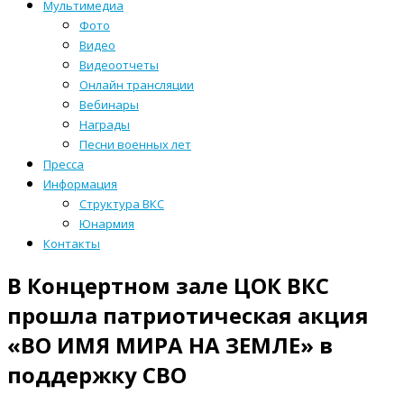
Мультимедиа
Фото
Видео
Видеоотчеты
Онлайн трансляции
Вебинары
Награды
Песни военных лет
Пресса
Информация
Структура ВКС
Юнармия
Контакты
В Концертном зале ЦОК ВКС
прошла патриотическая акция
«ВО ИМЯ МИРА НА ЗЕМЛЕ» в
поддержку СВО