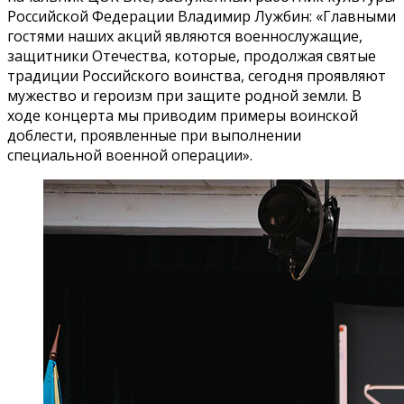
Российской Федерации Владимир Лужбин: «Главными
гостями наших акций являются военнослужащие,
защитники Отечества, которые, продолжая святые
традиции Российского воинства, сегодня проявляют
мужество и героизм при защите родной земли. В
ходе концерта мы приводим примеры воинской
доблести, проявленные при выполнении
специальной военной операции».