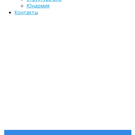
Юнармия
Контакты