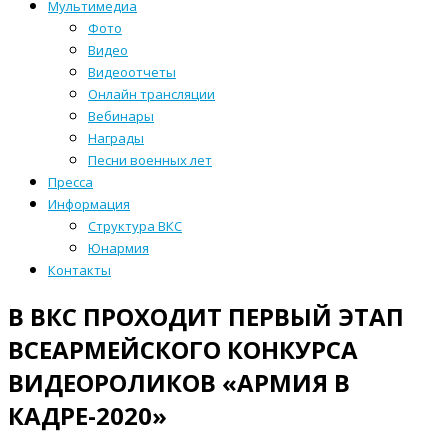
Мультимедиа
Фото
Видео
Видеоотчеты
Онлайн трансляции
Вебинары
Награды
Песни военных лет
Пресса
Информация
Структура ВКС
Юнармия
Контакты
В ВКС ПРОХОДИТ ПЕРВЫЙ ЭТАП
ВСЕАРМЕЙСКОГО КОНКУРСА
ВИДЕОРОЛИКОВ «АРМИЯ В
КАДРЕ-2020»