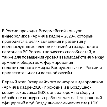
В России проходит Всеармейский конкурс
видеороликов «Армия в кадре – 2020», который
проводится в целях выявления и развития у
военнослужащих, членов их семей и гражданского
персонала ВС России творческих способностей, а
также для повышения уровня взаимодействия между
армией и обществом, формирования
положительного имиджа Вооружённых сил России и
привлекательности военной службы.
Первый этап Всеармейского конкурса видеороликов
«Армия в кадре-2020» проходит и в Воздушно-
космических силах (ВКС), оператором по сбору и
обработке конкурсных работ является Центральный
офицерский клуб Воздушно-космических сил (ЦОК