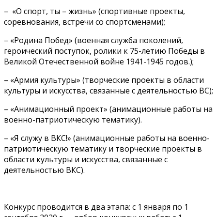
– «О спорт, ты – жизнь» (спортивные проекты,
соревнования, встречи со спортсменами);
– «Родина Побед» (военная служба поколений,
героический поступок, ролики к 75-летию Победы в
Великой Отечественной войне 1941-1945 годов.);
– «Армия культуры» (творческие проекты в области
культуры и искусства, связанные с деятельностью ВС);
– «Анимационный проект» (анимационные работы на
военно-патриотическую тематику).
– «Я служу в ВКС!» (анимационные работы на военно-
патриотическую тематику и творческие проекты в
области культуры и искусства, связанные с
деятельностью ВКС).
Конкурс проводится в два этапа: с 1 января по 1