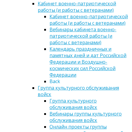
Кабинет военно-патриотической
работы (и работы с ветеранами)
Кабинет военно-патриотической
работы (и работы с ветеранами)
Вебинары кабинета военно-
патриотической работы (и
работы с ветеранами)
Календарь праздничных и
памятных дней и дат Российской
Федерации и Воздушно-
космических сил Российской
Федерации
Back
Группа культурного обслуживания
войск
Группа культурного
обслуживания войск
Вебинары группы культурного
обслуживания войск
Онлайн проекты группы